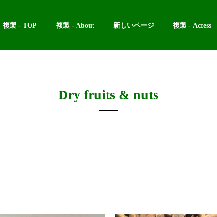
複製 - TOP
複製 - About
新しいページ
複製 - Access
Dry fruits & nuts