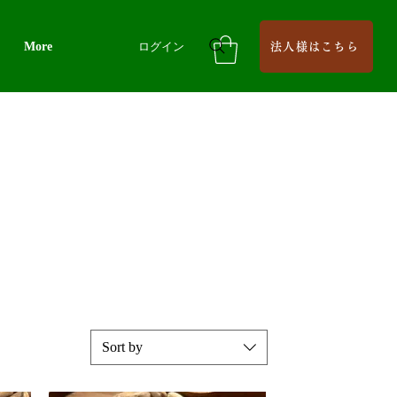
More
ログイン
法人様はこちら
Sort by