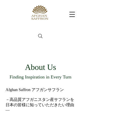
About Us
Finding Inspiration in Every Turn
Afghan Saffron アフガンサフラン
－高品質アフガニスタン産サフランを
日本の皆様に知っていただきたい理由
―