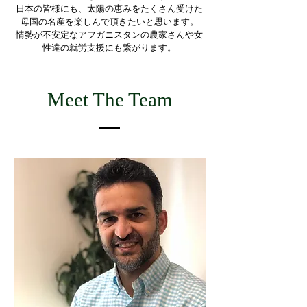
日本の皆様にも、太陽の恵みをたくさん受けた
母国の名産を楽しんで頂きたいと思います。
情勢が不安定なアフガニスタンの農家さんや女
性達の就労支援にも繋がります。
Meet The Team