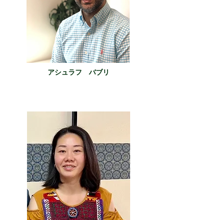
アシュラフ バブリ