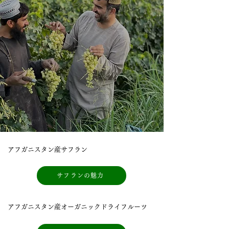
アフガニスタン産サフラン
サフランの魅力
アフガニスタン産オーガニックドライフルーツ