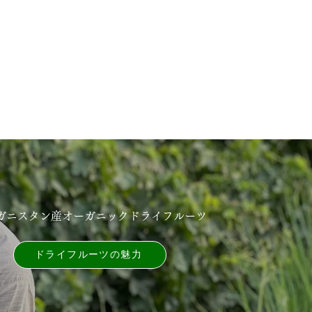
ガニスタン産オーガニックドライフルーツ
ドライフルーツの魅⼒