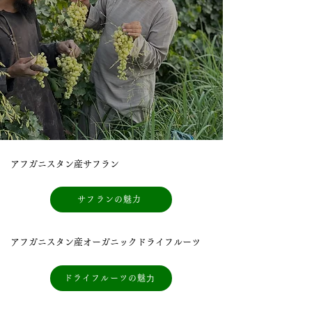
アフガニスタン産サフラン
サフランの魅力
アフガニスタン産オーガニックドライフルーツ
ドライフルーツの魅⼒