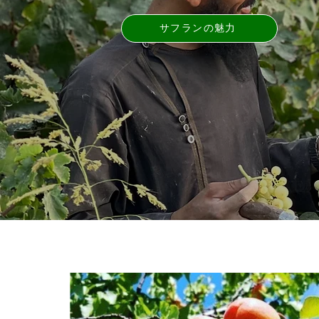
サフランの魅力