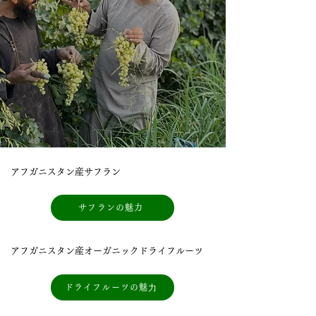
アフガニスタン産サフラン
サフランの魅力
アフガニスタン産オーガニックドライフルーツ
ドライフルーツの魅⼒