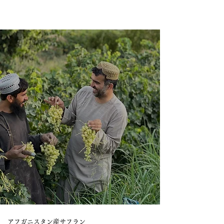
アフガニスタン産サフラン