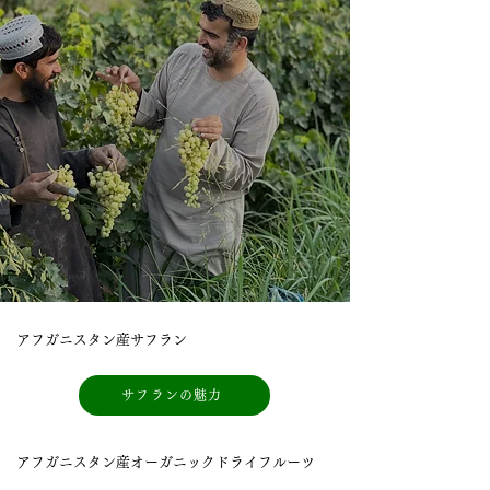
アフガニスタン産サフラン
サフランの魅力
アフガニスタン産オーガニックドライフルーツ