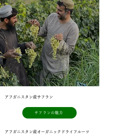
アフガニスタン産サフラン
サフランの魅力
アフガニスタン産オーガニックドライフルーツ