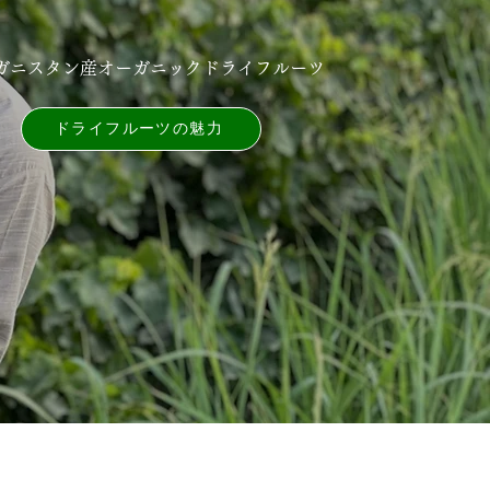
ガニスタン産オーガニックドライフルーツ
ドライフルーツの魅⼒