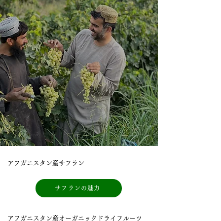
アフガニスタン産サフラン
サフランの魅力
アフガニスタン産オーガニックドライフルーツ