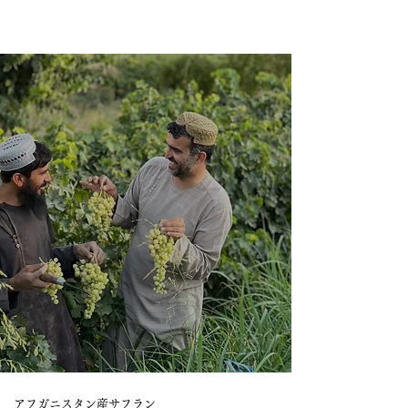
アフガニスタン産サフラン