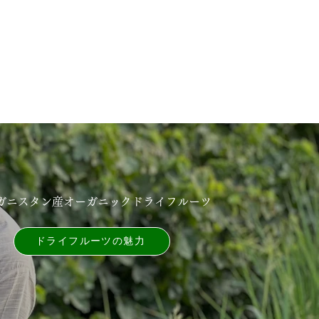
ガニスタン産オーガニックドライフルーツ
ドライフルーツの魅⼒