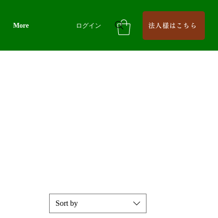
More
ログイン
法人様はこちら
Sort by