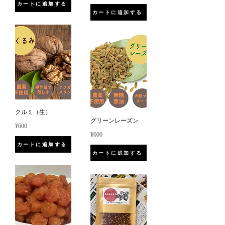
カートに追加する
カートに追加する
クルミ（生）
グリーンレーズン
¥600
¥600
カートに追加する
カートに追加する