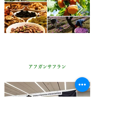
​アフガンサフラン