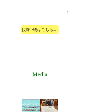
お買い物はこちらから
Media