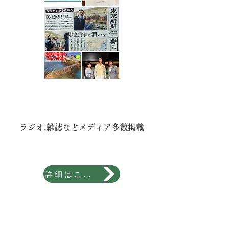
ラジオ,雑誌などメディア多数掲載
詳細はこちら