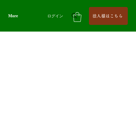
More
ログイン
法人様はこちら