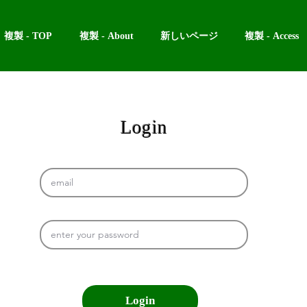
複製 - TOP
複製 - About
新しいページ
複製 - Access
Login
Login