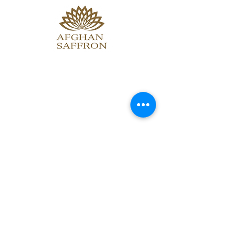
TOP
About
Online store
Access
Blog
特定商取引法に基づく表記
法人のお客様はこちら